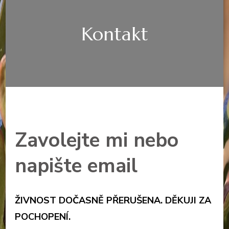
Kontakt
Zavolejte mi nebo
napište email
ŽIVNOST DOČASNĚ PŘERUŠENA. DĚKUJI ZA
POCHOPENÍ.